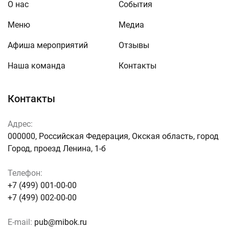
О нас
События
Меню
Медиа
Афиша мероприятий
Отзывы
Наша команда
Контакты
Контакты
Адрес:
000000, Российская Федерация, Окская область, город
Город, проезд Ленина, 1-б
Телефон:
+7 (499) 001-00-00
+7 (499) 002-00-00
E-mail:
pub@mibok.ru