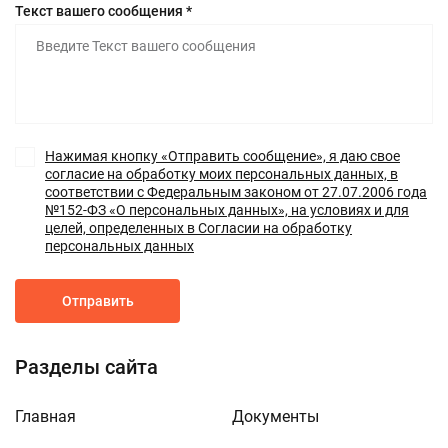
Текст вашего сообщения *
Нажимая кнопку «Отправить сообщение», я даю свое
согласие на обработку моих персональных данных, в
соответствии с Федеральным законом от 27.07.2006 года
№152-ФЗ «О персональных данных», на условиях и для
целей, определенных в Согласии на обработку
персональных данных
Отправить
Разделы сайта
Главная
Документы