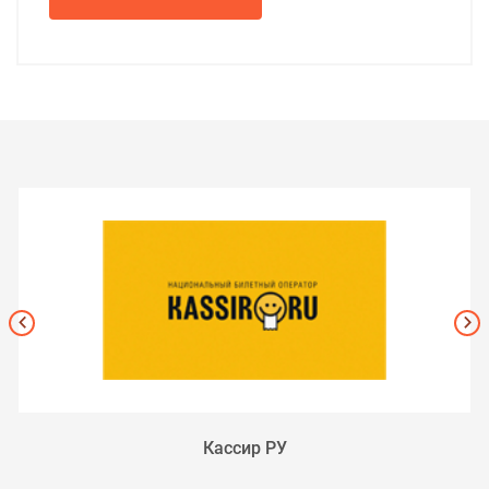
Кассир РУ