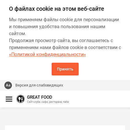
О файлах cookie на этом веб-сайте
Мы применяем файлы cookie для персонализации
и повышения удобства пользования нашим
сайтом.
Продолжая просмотр сайта, вы соглашаетесь с
применением нами файлов cookie в соответствии с
«Политикой конфиденциальности»
Принять
Версия для слабовидящих
GREAT FOOD
Сайт клуба, кафе, ресторана, паба