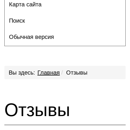
Карта сайта
Поиск
Обычная версия
Вы здесь:
Главная
Отзывы
Отзывы