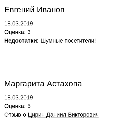
Евгений Иванов
18.03.2019
Оценка: 3
Недостатки:
Шумные посетители!
Маргарита Астахова
18.03.2019
Оценка: 5
Отзыв о
Цирин Даниил Викторович