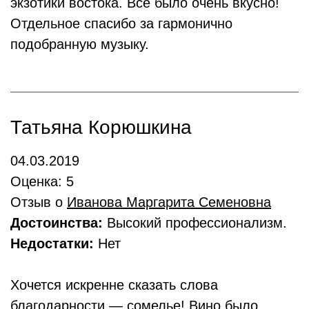
экзотики востока. Все было очень вкусно!
Отдельное спасибо за гармонично
подобранную музыку.
Татьяна Корюшкина
04.03.2019
Оценка: 5
Отзыв о
Иванова Маргарита Семеновна
Достоинства:
Высокий профессионализм.
Недостатки:
Нет
Хочется искренне сказать слова
благодарности — сомелье! Вино было