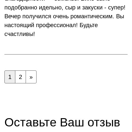
подобранно идельно, сыр и закуски - супер!
Вечер получился очень романтическим. Вы
настоящий профессионал! Будьте
счастливы!
1
2
»
Оставьте Ваш отзыв