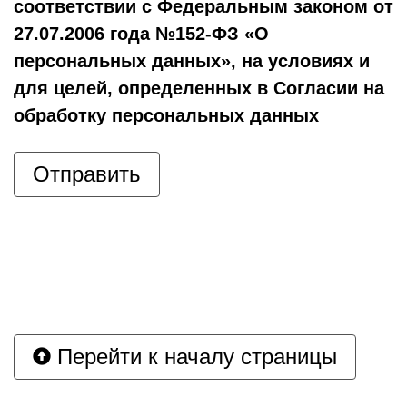
соответствии с Федеральным законом от
27.07.2006 года №152-ФЗ «О
персональных данных», на условиях и
для целей, определенных в Согласии на
обработку персональных данных
Перейти к началу страницы