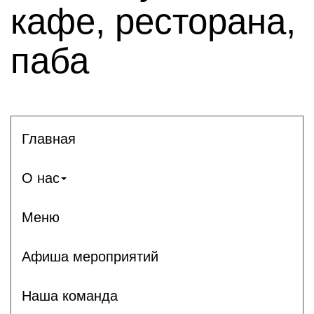
кафе, ресторана,
паба
Главная
О нас
Меню
Афиша мероприятий
Наша команда