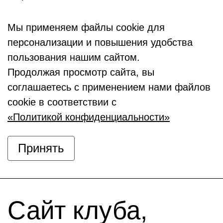
Мы применяем файлы cookie для
персонализации и повышения удобства
пользования нашим сайтом.
Продолжая просмотр сайта, вы
соглашаетесь с применением нами файлов
cookie в соответствии с
«Политикой конфиденциальности»
Принять
Сайт клуба,