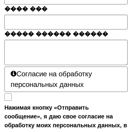
���� ���
����� ������ ������
Согласие на обработку
персональных данных
Нажимая кнопку «Отправить
сообщение», я даю свое согласие на
обработку моих персональных данных, в