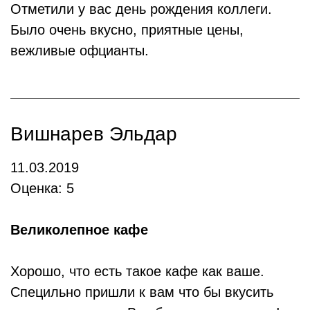
Отметили у вас день рождения коллеги.
Было очень вкусно, приятные цены,
вежливые офцианты.
Вишнарев Эльдар
11.03.2019
Оценка: 5
Великолепное кафе
Хорошо, что есть такое кафе как ваше.
Специльно пришли к вам что бы вкусить