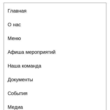
Главная
О нас
Меню
Афиша мероприятий
Наша команда
Документы
События
Медиа