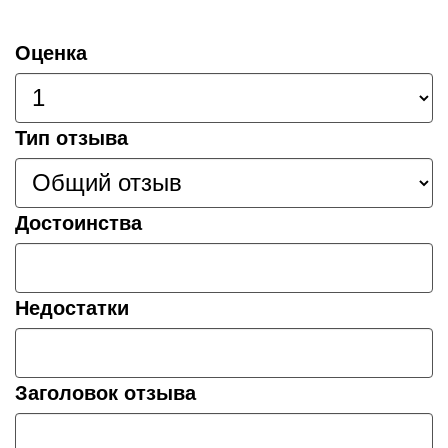
Оценка
Тип отзыва
Достоинства
Недостатки
Заголовок отзыва