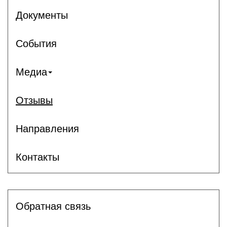
Документы
События
Медиа
Отзывы
Направления
Контакты
Обратная связь