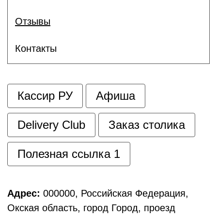
Отзывы
Контакты
Кассир РУ
Афиша
Delivery Club
Заказ столика
Полезная ссылка 1
Адрес:
000000, Российская Федерация,
Окская область, город Город, проезд