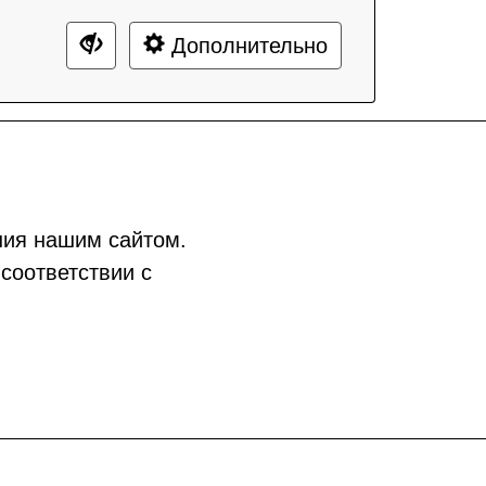
Дополнительно
ния нашим сайтом.
соответствии с