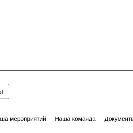
ы
ша мероприятий
Наша команда
Документ