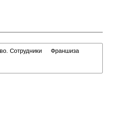
во. Сотрудники
Франшиза