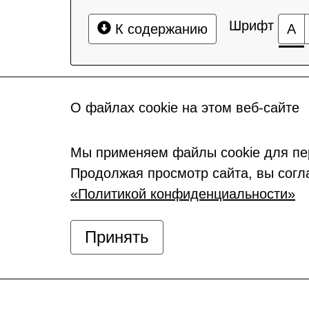
Шрифт
К содержанию
А
О файлах cookie на этом веб-сайте
Мы применяем файлы cookie для пе
Продолжая просмотр сайта, вы согл
«Политикой конфиденциальности»
Принять