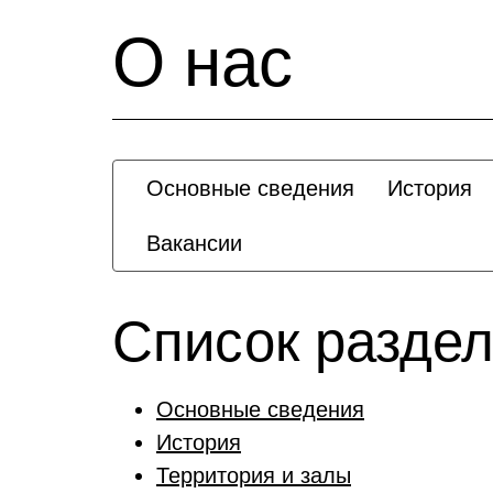
О нас
Основные сведения
История
Вакансии
Список раздел
Основные сведения
История
Территория и залы