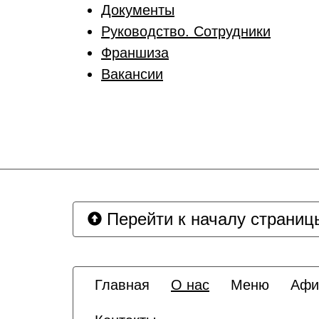
Документы
Руководство. Сотрудники
Франшиза
Вакансии
Перейти к началу страниц
Главная
О нас
Меню
Афи