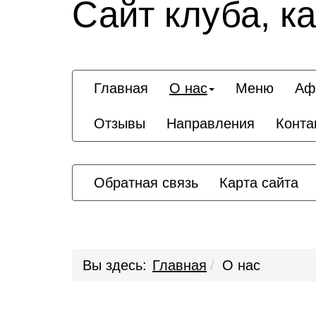
Сайт клуба, к
Главная
О нас
Меню
Аф
Отзывы
Направления
Конта
Обратная связь
Карта сайта
Вы здесь:
Главная
О нас