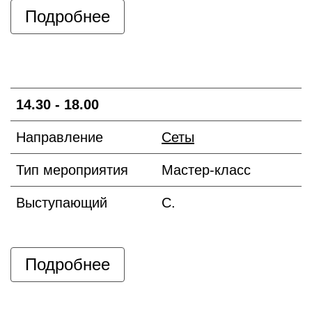
Подробнее
14.30 - 18.00
Направление
Сеты
Тип мероприятия
Мастер-класс
Выступающий
С.
Подробнее