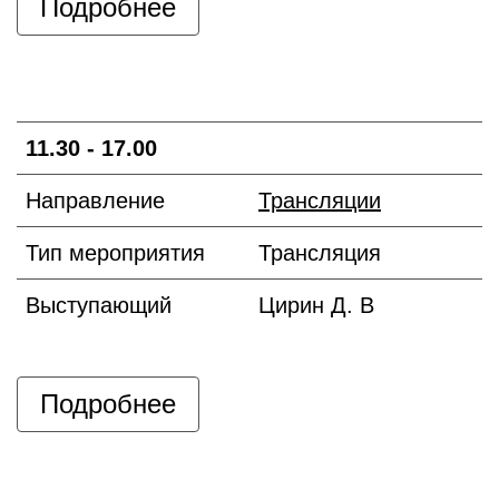
Подробнее
11.30 - 17.00
Направление
Трансляции
Тип мероприятия
Трансляция
Выступающий
Цирин Д. В
Подробнее