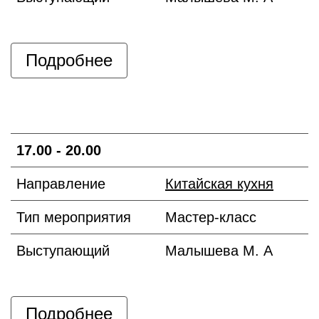
Подробнее
17.00 - 20.00
Направление
Китайская кухня
Тип мероприятия
Мастер-класс
Выступающий
Малышева М. А
Подробнее