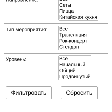
Тип мероприятия:
Уровень: