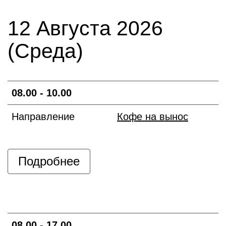
12 Августа 2026
(Среда)
08.00 - 10.00
Направление
Кофе на вынос
Подробнее
08.00 - 17.00