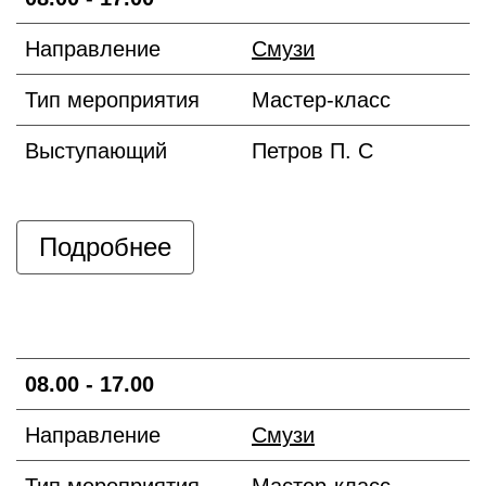
Направление
Смузи
Тип мероприятия
Мастер-класс
Выступающий
Петров П. С
Подробнее
08.00 - 17.00
Направление
Смузи
Тип мероприятия
Мастер-класс