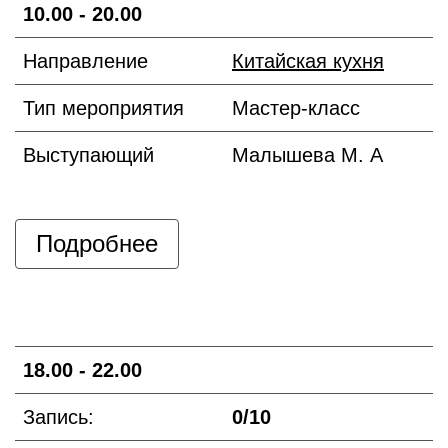
10.00 - 20.00
Направление
Китайская кухня
Тип мероприятия
Мастер-класс
Выступающий
Малышева М. А
Подробнее
18.00 - 22.00
Запись:
0/10