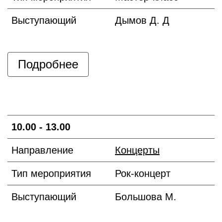
Выступающий
Дымов Д. Д
Подробнее
10.00 - 13.00
Направление
Концерты
Тип мероприятия
Рок-концерт
Выступающий
Большова М.