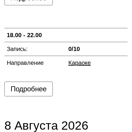
18.00 - 22.00
Запись:
0/10
Направление
Караоке
Подробнее
8 Августа 2026