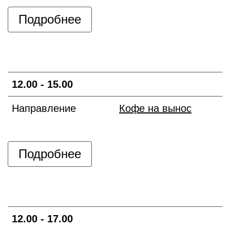
Подробнее
12.00 - 15.00
Направление
Кофе на вынос
Подробнее
12.00 - 17.00