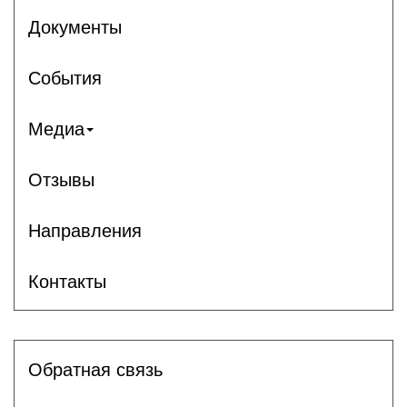
Документы
События
Медиа
Отзывы
Направления
Контакты
Обратная связь