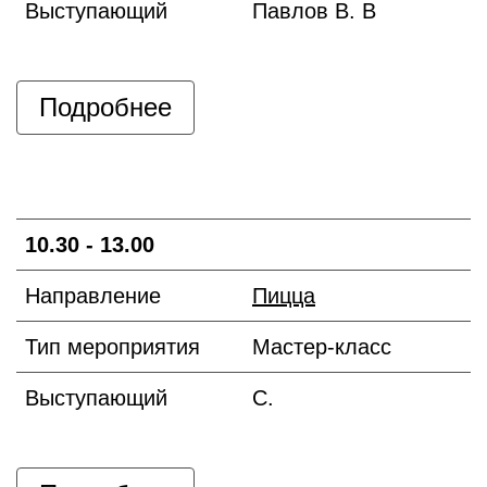
Выступающий
Павлов В. В
Подробнее
10.30 - 13.00
Направление
Пицца
Тип мероприятия
Мастер-класс
Выступающий
С.