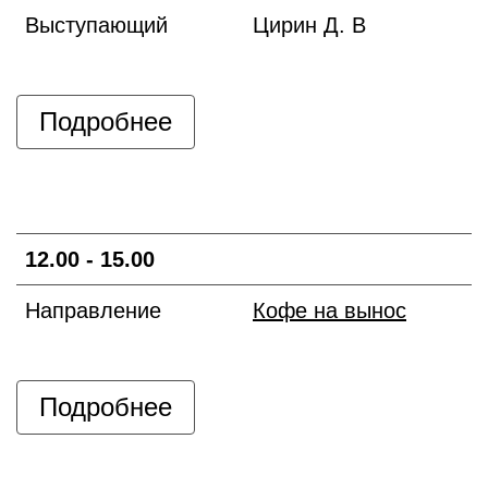
Выступающий
Цирин Д. В
Подробнее
12.00 - 15.00
Направление
Кофе на вынос
Подробнее