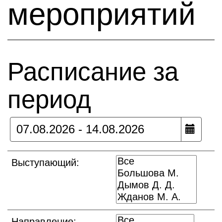
мероприятий
Расписание за
период
Выступающий:
Направление: