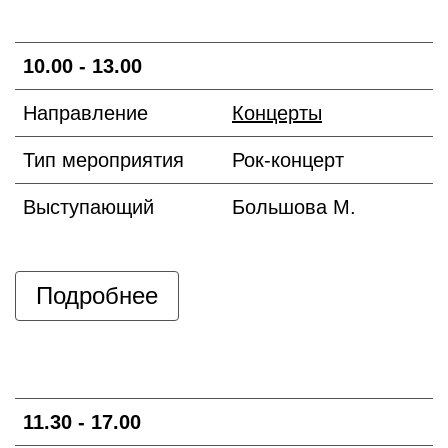
10.00 - 13.00
Направление
Концерты
Тип мероприятия
Рок-концерт
Выступающий
Большова М.
Подробнее
11.30 - 17.00