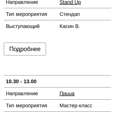
Направление
Stand Up
Тип мероприятия
Стендап
Выступающий
Касин В.
Подробнее
10.30 - 13.00
Направление
Пицца
Тип мероприятия
Мастер-класс