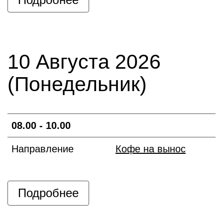
10 Августа 2026
(Понедельник)
08.00 - 10.00
Направление
Кофе на вынос
Подробнее