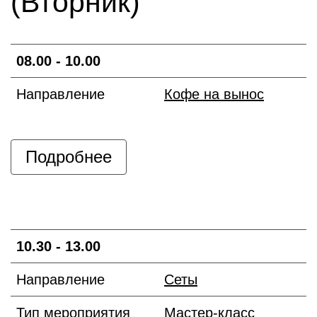
(Вторник)
08.00 - 10.00
Направление
Кофе на вынос
Подробнее
10.30 - 13.00
Направление
Сеты
Тип мероприятия
Мастер-класс