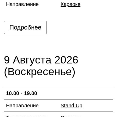
Направление
Караоке
Подробнее
9 Августа 2026
(Воскресенье)
10.00 - 19.00
Направление
Stand Up