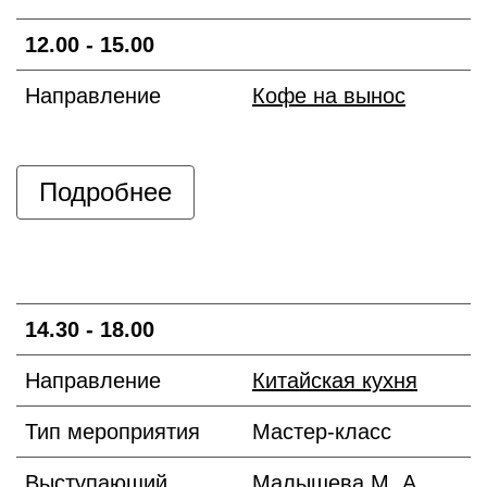
12.00 - 15.00
Направление
Кофе на вынос
Подробнее
14.30 - 18.00
Направление
Китайская кухня
Тип мероприятия
Мастер-класс
Выступающий
Малышева М. А