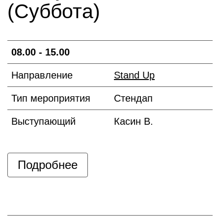
(Суббота)
08.00 - 15.00
Направление
Stand Up
Тип мероприятия
Стендап
Выступающий
Касин В.
Подробнее