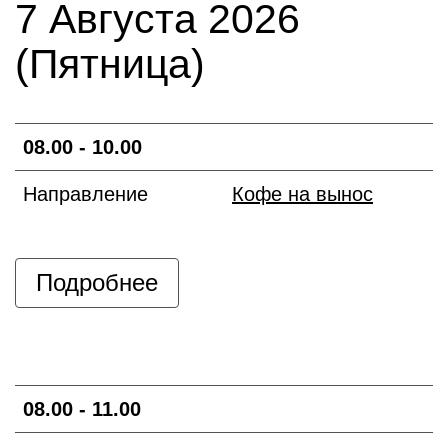
7 Августа 2026
(Пятница)
08.00 - 10.00
Направление
Кофе на вынос
Подробнее
08.00 - 11.00