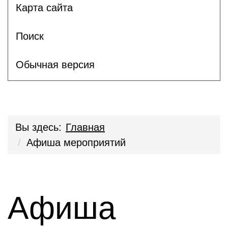
Карта сайта
Поиск
Обычная версия
Вы здесь:
Главная
Афиша мероприятий
Афиша