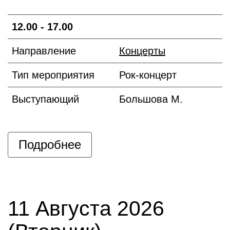
12.00 - 17.00
Направление
Концерты
Тип мероприятия
Рок-концерт
Выступающий
Большова М.
Подробнее
11 Августа 2026