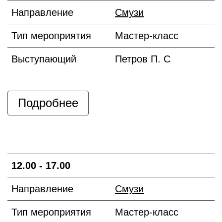
Направление
Смузи
Тип мероприятия
Мастер-класс
Выступающий
Петров П. С
Подробнее
12.00 - 17.00
Направление
Смузи
Тип мероприятия
Мастер-класс