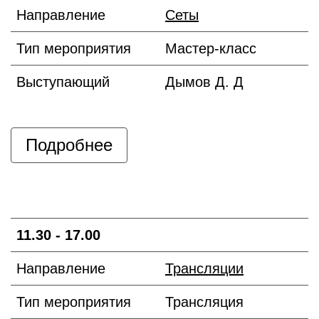
Направление
Сеты
Тип мероприятия
Мастер-класс
Выступающий
Дымов Д. Д
Подробнее
11.30 - 17.00
Направление
Трансляции
Тип мероприятия
Трансляция