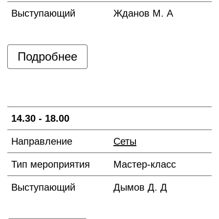
Выступающий
Жданов М. А
Подробнее
14.30 - 18.00
Направление
Сеты
Тип мероприятия
Мастер-класс
Выступающий
Дымов Д. Д