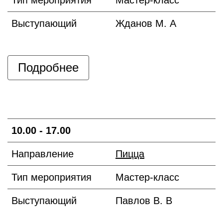
Выступающий
Жданов М. А
Подробнее
10.00 - 17.00
Направление
Пицца
Тип мероприятия
Мастер-класс
Выступающий
Павлов В. В