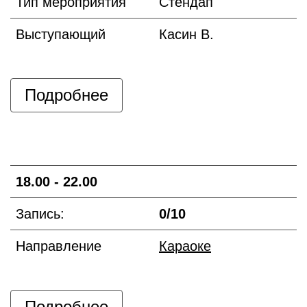
Тип мероприятия
Стендап
Выступающий
Касин В.
Подробнее
18.00 - 22.00
Запись:
0/10
Направление
Караоке
Подробнее