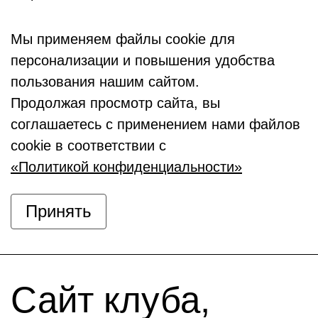
Мы применяем файлы cookie для
персонализации и повышения удобства
пользования нашим сайтом.
Продолжая просмотр сайта, вы
соглашаетесь с применением нами файлов
cookie в соответствии с
«Политикой конфиденциальности»
Принять
Сайт клуба,