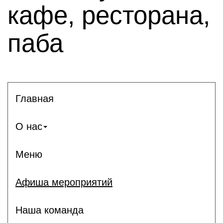
кафе, ресторана,
паба
Главная
О нас
Меню
Афиша мероприятий
Наша команда